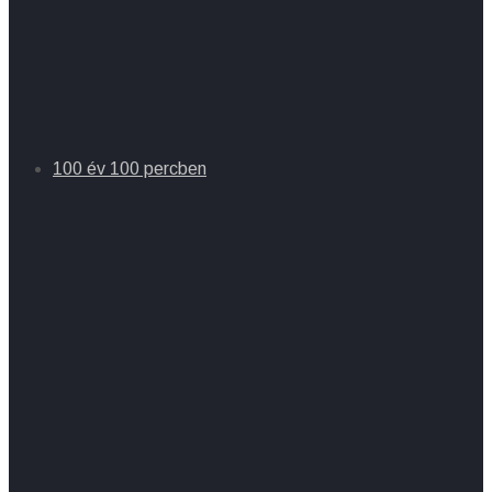
100 év 100 percben