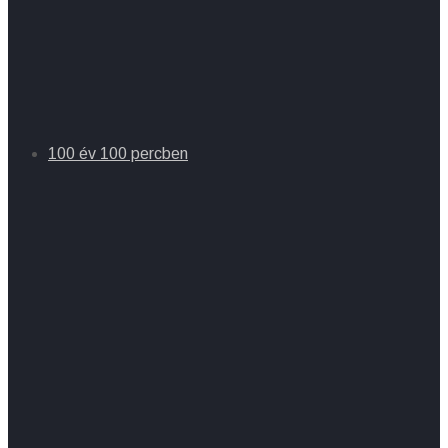
100 év 100 percben